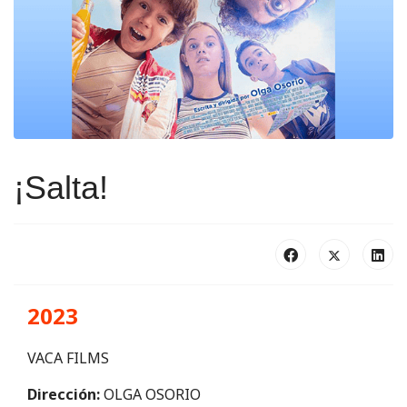
¡Salta!
2023
VACA FILMS
Dirección:
OLGA OSORIO