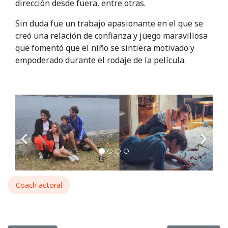
dirección desde fuera, entre otras.
Sin duda fue un trabajo apasionante en el que se
creó una relación de confianza y juego maravillosa
que fomentó que el niño se sintiera motivado y
empoderado durante el rodaje de la película.
Coach actoral