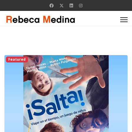
Featured