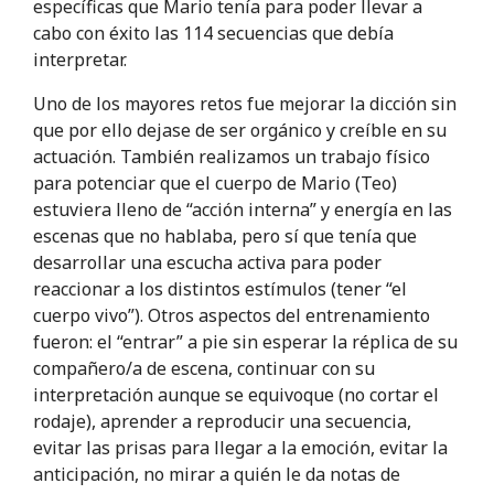
específicas que Mario tenía para poder llevar a
cabo con éxito las 114 secuencias que debía
interpretar.
Uno de los mayores retos fue mejorar la dicción sin
que por ello dejase de ser orgánico y creíble en su
actuación. También realizamos un trabajo físico
para potenciar que el cuerpo de Mario (Teo)
estuviera lleno de “acción interna” y energía en las
escenas que no hablaba, pero sí que tenía que
desarrollar una escucha activa para poder
reaccionar a los distintos estímulos (tener “el
cuerpo vivo”). Otros aspectos del entrenamiento
fueron: el “entrar” a pie sin esperar la réplica de su
compañero/a de escena, continuar con su
interpretación aunque se equivoque (no cortar el
rodaje), aprender a reproducir una secuencia,
evitar las prisas para llegar a la emoción, evitar la
anticipación, no mirar a quién le da notas de