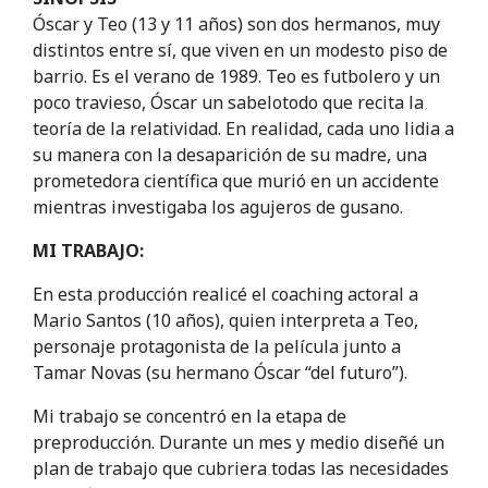
Óscar y Teo (13 y 11 años) son dos hermanos, muy
distintos entre sí, que viven en un modesto piso de
barrio. Es el verano de 1989. Teo es futbolero y un
poco travieso, Óscar un sabelotodo que recita la
teoría de la relatividad. En realidad, cada uno lidia a
su manera con la desaparición de su madre, una
prometedora científica que murió en un accidente
mientras investigaba los agujeros de gusano.
MI TRABAJO:
En esta producción realicé el coaching actoral a
Mario Santos (10 años), quien interpreta a Teo,
personaje protagonista de la película junto a
Tamar Novas (su hermano Óscar “del futuro”).
Mi trabajo se concentró en la etapa de
preproducción. Durante un mes y medio diseñé un
plan de trabajo que cubriera todas las necesidades